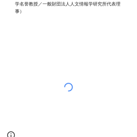
学名誉教授／一般財団法人人文情報学研究所代表理
事）